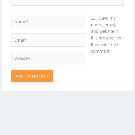
Name*
Save my
name, email,
and website in
Email*
this browser for
the next time I
comment.
Website