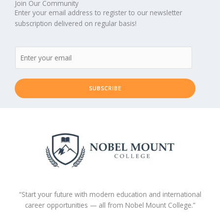
Join Our Community
Enter your email address to register to our newsletter
subscription delivered on regular basis!
SUBSCRIBE
“Start your future with modern education and international
career opportunities — all from Nobel Mount College.”