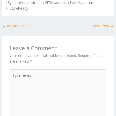
#SystemAdministration #ITMyanmar #TechMyanmar
#FutureReady
←
Previous Post
Next Post
→
Leave a Comment
Your email address will not be published.
Required fields
are marked
*
Type
here..