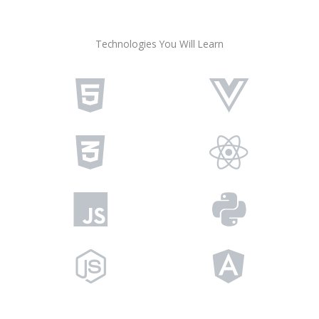
Technologies You Will Learn