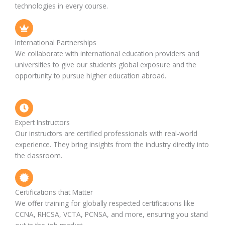
technologies in every course.
International Partnerships
We collaborate with international education providers and
universities to give our students global exposure and the
opportunity to pursue higher education abroad.
Expert Instructors
Our instructors are certified professionals with real-world
experience. They bring insights from the industry directly into
the classroom.
Certifications that Matter
We offer training for globally respected certifications like
CCNA, RHCSA, VCTA, PCNSA, and more, ensuring you stand