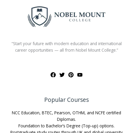
“Start your future with modern education and international
career opportunities — all from Nobel Mount College.”
Popular Courses
NCC Education, BTEC, Pearson, OTHM, and NCFE certified
Diplomas.
Foundation to Bachelor’s Degree (Top-up) options.
Postgraduate study routes through UK and global university