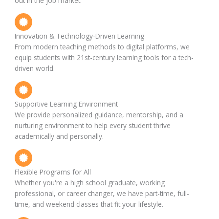
out in the job market.
Innovation & Technology-Driven Learning
From modern teaching methods to digital platforms, we
equip students with 21st-century learning tools for a tech-
driven world.
Supportive Learning Environment
We provide personalized guidance, mentorship, and a
nurturing environment to help every student thrive
academically and personally.
Flexible Programs for All
Whether you're a high school graduate, working
professional, or career changer, we have part-time, full-
time, and weekend classes that fit your lifestyle.