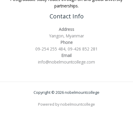
partnerships.
Contact Info
Address
Yangon, Myanmar
Phone
09-254 255 484, 09-426 852 281
Email
info@nobelmountcollege.com
Copyright © 2026 nobelmountcollege
Powered by nobelmountcollege