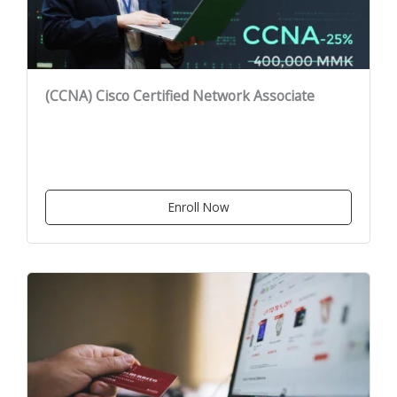
(CCNA) Cisco Certified Network Associate
Enroll Now