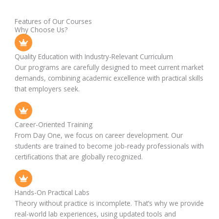
Features of Our Courses
Why Choose Us?
Quality Education with Industry-Relevant Curriculum
Our programs are carefully designed to meet current market
demands, combining academic excellence with practical skills
that employers seek.
Career-Oriented Training
From Day One, we focus on career development. Our
students are trained to become job-ready professionals with
certifications that are globally recognized.
Hands-On Practical Labs
Theory without practice is incomplete. That’s why we provide
real-world lab experiences, using updated tools and