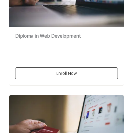
Diploma in Web Development
Enroll Now